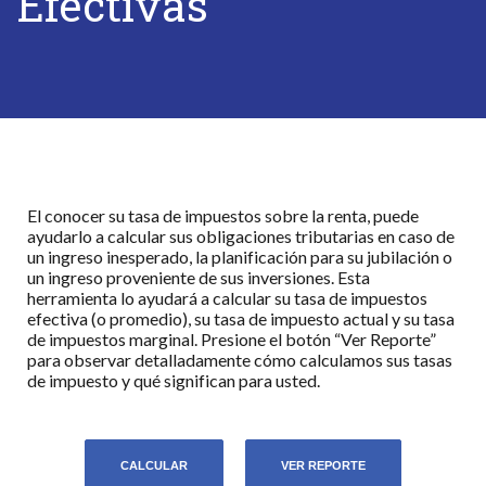
Efectivas
El conocer su tasa de impuestos sobre la renta, puede
ayudarlo a calcular sus obligaciones tributarias en caso de
un ingreso inesperado, la planificación para su jubilación o
un ingreso proveniente de sus inversiones. Esta
herramienta lo ayudará a calcular su tasa de impuestos
efectiva (o promedio), su tasa de impuesto actual y su tasa
de impuestos marginal. Presione el botón “Ver Reporte”
para observar detalladamente cómo calculamos sus tasas
de impuesto y qué significan para usted.