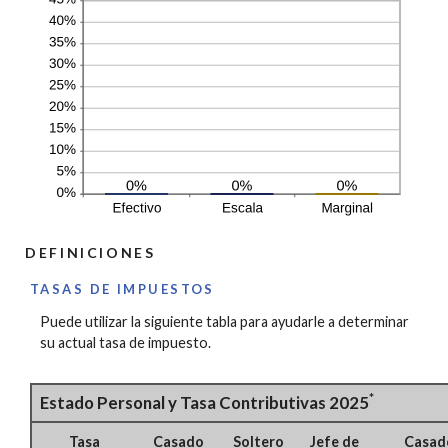
DEFINICIONES
TASAS DE IMPUESTOS
Puede utilizar la siguiente tabla para ayudarle a determinar
su actual tasa de impuesto.
*
Estado Personal y Tasa Contributivas 2025
Tasa
Casado
Soltero
Jefe de
Casad